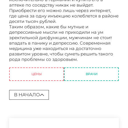
аптеке по соседству никак не выйдет.
Приобрести его можно лишь через интернет,
где цена за одну инъекцию колеблется в районе
десяти тысяч рублей.
Таким образом, какие бы мутные и
депрессивные мысли не приходили на ум
эректильной дисфункции, мужчинам не стоит
впадать в панику и депрессию. Современная
медицина уже находиться на достаточно
развитом уровне, чтобы суметь решить такого
рода проблемы со здоровьем.
Лечение
эректильной дисфункции у мужчин препараты
ЦЕНЫ
ВРАЧИ
В НАЧАЛО