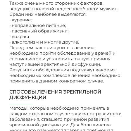
Также очень много сторонних факторов,
ведущих к половой недееспособности мужчин.
Среди них наиболее выделяются:
• курение;
• неправильное питание;
• пассивный образ жизни;
• возраст;
• алкоголизм и многие другие.
Перед тем как приступить к лечению,
необходимо пройти обследование у врачей и
специалистов и установить точную причину
наступившей эректильной дисфункции.
Результаты обследования подскажут какое из
необходимых комплексов лечения необходимо
применить в данном конкретном случае.
СПОСОБЫ ЛЕЧЕНИЯ ЭРЕКТИЛЬНОЙ
ДИСФУНКЦИИ
Методы, которые необходимо применять в
каждом отдельном случае зависят от развитости
заболевания, ставшего причиной развития
эректильной дисфункции. Для большинства
мужчин это разумеется трагедия, требующая