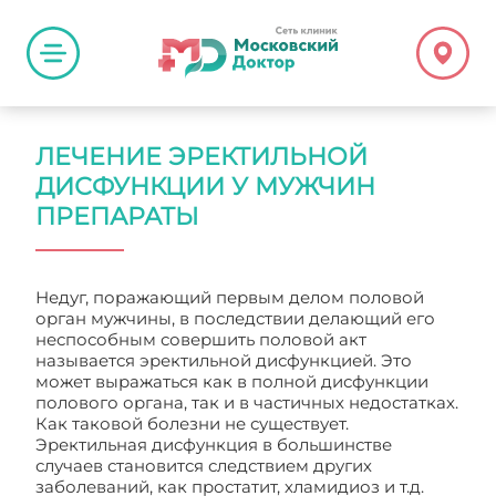
ЛЕЧЕНИЕ ЭРЕКТИЛЬНОЙ
ДИСФУНКЦИИ У МУЖЧИН
ПРЕПАРАТЫ
Недуг, поражающий первым делом половой
орган мужчины, в последствии делающий его
неспособным совершить половой акт
называется эректильной дисфункцией. Это
может выражаться как в полной дисфункции
полового органа, так и в частичных недостатках.
Как таковой болезни не существует.
Эректильная дисфункция в большинстве
случаев становится следствием других
заболеваний, как простатит, хламидиоз и т.д.