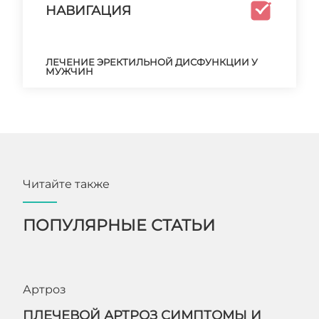
НАВИГАЦИЯ
ЛЕЧЕНИЕ ЭРЕКТИЛЬНОЙ ДИСФУНКЦИИ У
МУЖЧИН
Читайте также
ПОПУЛЯРНЫЕ СТАТЬИ
Артроз
ПЛЕЧЕВОЙ АРТРОЗ СИМПТОМЫ И