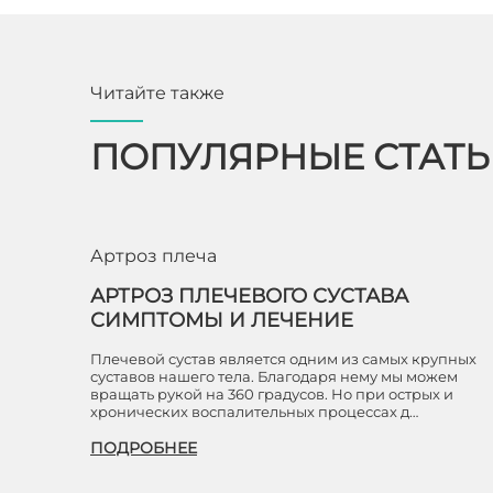
Читайте также
ПОПУЛЯРНЫЕ СТАТ
Артроз плеча
АРТРОЗ ПЛЕЧЕВОГО СУСТАВА
СИМПТОМЫ И ЛЕЧЕНИЕ
Плечевой сустав является одним из самых крупных
суставов нашего тела. Благодаря нему мы можем
вращать рукой на 360 градусов. Но при острых и
хронических воспалительных процессах д…
ПОДРОБНЕЕ