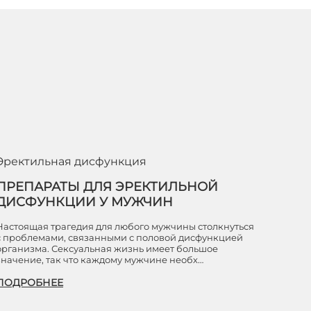
Эректильная дисфункция
ПРЕПАРАТЫ ДЛЯ ЭРЕКТИЛЬНОЙ
ДИСФУНКЦИИ У МУЖЧИН
Настоящая трагедия для любого мужчины столкнуться
с проблемами, связанными с половой дисфункцией
организма. Сексуальная жизнь имеет большое
значение, так что каждому мужчине необх…
ПОДРОБНЕЕ