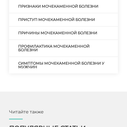
ПРИЗНАКИ МОЧЕКАМЕННОЙ БОЛЕЗНИ
ПРИСТУП МОЧЕКАМЕННОЙ БОЛЕЗНИ
ПРИЧИНЫ МОЧЕКАМЕННОЙ БОЛЕЗНИ
ПРОФИЛАКТИКА МОЧЕКАМЕННОЙ
БОЛЕЗНИ
СИМПТОМЫ МОЧЕКАМЕННОЙ БОЛЕЗНИ У
МУЖЧИН
Читайте также