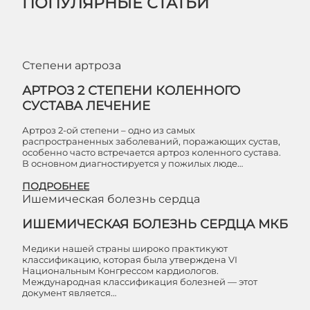
ПОПУЛЯРНЫЕ СТАТЬИ
Степени артроза
АРТРОЗ 2 СТЕПЕНИ КОЛЕННОГО
СУСТАВА ЛЕЧЕНИЕ
Артроз 2-ой степени – одно из самых
распространенных заболеваний, поражающих сустав,
особенно часто встречается артроз коленного сустава.
В основном диагностируется у пожилых люде…
ПОДРОБНЕЕ
Ишемическая болезнь сердца
ИШЕМИЧЕСКАЯ БОЛЕЗНЬ СЕРДЦА МКБ
Медики нашей страны широко практикуют
классификацию, которая была утверждена VI
Национальным Конгрессом кардиологов.
Международная классификация болезней — этот
документ является…