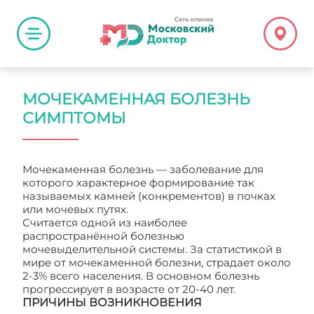
МОЧЕКАМЕННАЯ БОЛЕЗНЬ
СИМПТОМЫ
Мочекаменная болезнь — заболевание для
которого характерное формирование так
называемых камней (конкрементов) в почках
или мочевых путях.
Считается одной из наиболее
распространённой болезнью
мочевыделительной системы. За статистикой в
мире от мочекаменной болезни, страдает около
2-3% всего населения. В основном болезнь
прогрессирует в возрасте от 20-40 лет.
ПРИЧИНЫ ВОЗНИКНОВЕНИЯ