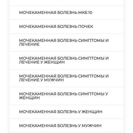
МОЧЕКАМЕННАЯ БОЛЕЗНЬ МКБ 10
МОЧЕКАМЕННАЯ БОЛЕЗНЬ ПОЧЕК
МОЧЕКАМЕННАЯ БОЛЕЗНЬ СИМПТОМЫ И
ЛЕЧЕНИЕ
МОЧЕКАМЕННАЯ БОЛЕЗНЬ СИМПТОМЫ И
ЛЕЧЕНИЕ У ЖЕНЩИН
МОЧЕКАМЕННАЯ БОЛЕЗНЬ СИМПТОМЫ И
ЛЕЧЕНИЕ У МУЖЧИН
МОЧЕКАМЕННАЯ БОЛЕЗНЬ СИМПТОМЫ У
ЖЕНЩИН
МОЧЕКАМЕННАЯ БОЛЕЗНЬ У ЖЕНЩИН
МОЧЕКАМЕННАЯ БОЛЕЗНЬ У МУЖЧИН