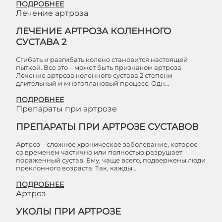
ПОДРОБНЕЕ
Лечение артроза
ЛЕЧЕНИЕ АРТРОЗА КОЛЕННОГО
СУСТАВА 2
Сгибать и разгибать колено становится настоящей
пыткой. Все это – может быть признаком артроза.
Лечение артроза коленного сустава 2 степени
длительный и многоплановый процесс. Одн…
ПОДРОБНЕЕ
Препараты при артрозе
ПРЕПАРАТЫ ПРИ АРТРОЗЕ СУСТАВОВ
Артроз – сложное хроническое заболевание, которое
со временем частично или полностью разрушает
пораженный сустав. Ему, чаще всего, подвержены люди
преклонного возраста. Так, кажды…
ПОДРОБНЕЕ
Артроз
УКОЛЫ ПРИ АРТРОЗЕ