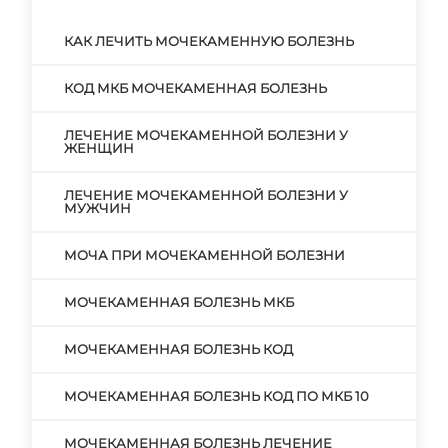
КАК ЛЕЧИТЬ МОЧЕКАМЕННУЮ БОЛЕЗНЬ
КОД МКБ МОЧЕКАМЕННАЯ БОЛЕЗНЬ
ЛЕЧЕНИЕ МОЧЕКАМЕННОЙ БОЛЕЗНИ У
ЖЕНЩИН
ЛЕЧЕНИЕ МОЧЕКАМЕННОЙ БОЛЕЗНИ У
МУЖЧИН
МОЧА ПРИ МОЧЕКАМЕННОЙ БОЛЕЗНИ
МОЧЕКАМЕННАЯ БОЛЕЗНЬ МКБ
МОЧЕКАМЕННАЯ БОЛЕЗНЬ КОД
МОЧЕКАМЕННАЯ БОЛЕЗНЬ КОД ПО МКБ 10
МОЧЕКАМЕННАЯ БОЛЕЗНЬ ЛЕЧЕНИЕ