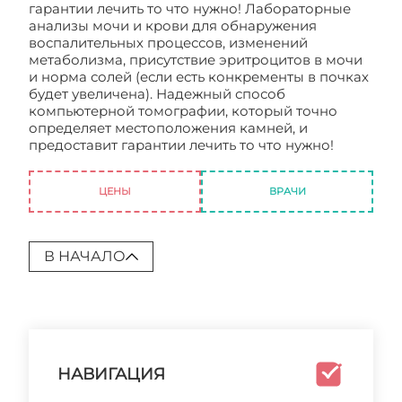
гарантии лечить то что нужно! Лабораторные
анализы мочи и крови для обнаружения
воспалительных процессов, изменений
метаболизма, присутствие эритроцитов в мочи
и норма солей (если есть конкременты в почках
будет увеличена). Надежный способ
компьютерной томографии, который точно
определяет местоположения камней, и
предоставит гарантии лечить то что нужно!
Мочекаменная болезнь симптомы
ЦЕНЫ
ВРАЧИ
В НАЧАЛО
НАВИГАЦИЯ