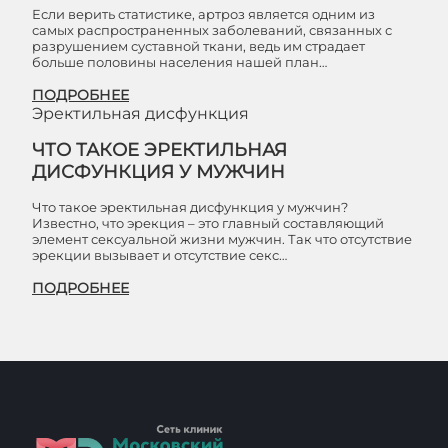
Если верить статистике, артроз является одним из
самых распространенных заболеваний, связанных с
разрушением суставной ткани, ведь им страдает
больше половины населения нашей план…
ПОДРОБНЕЕ
Эректильная дисфункция
ЧТО ТАКОЕ ЭРЕКТИЛЬНАЯ
ДИСФУНКЦИЯ У МУЖЧИН
Что такое эректильная дисфункция у мужчин?
Известно, что эрекция – это главный составляющий
элемент сексуальной жизни мужчин. Так что отсутствие
эрекции вызывает и отсутствие секс…
ПОДРОБНЕЕ