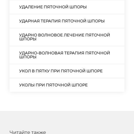
УДАЛЕНИЕ ПЯТОЧНОЙ ШПОРЫ
УДАРНАЯ ТЕРАПИЯ ПЯТОЧНОЙ ШПОРЫ
УДАРНО ВОЛНОВОЕ ЛЕЧЕНИЕ ПЯТОЧНОЙ
ШПОРЫ
УДАРНО-ВОЛНОВАЯ ТЕРАПИЯ ПЯТОЧНОЙ
ШПОРЫ
УКОЛ В ПЯТКУ ПРИ ПЯТОЧНОЙ ШПОРЕ
УКОЛЫ ПРИ ПЯТОЧНОЙ ШПОРЕ
Читайте также