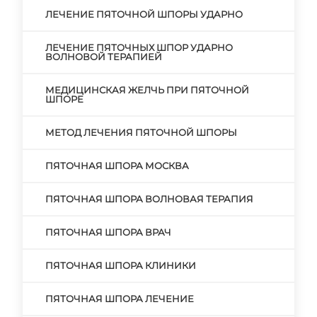
ЛЕЧЕНИЕ ПЯТОЧНОЙ ШПОРЫ УДАРНО
ЛЕЧЕНИЕ ПЯТОЧНЫХ ШПОР УДАРНО
ВОЛНОВОЙ ТЕРАПИЕЙ
МЕДИЦИНСКАЯ ЖЕЛЧЬ ПРИ ПЯТОЧНОЙ
ШПОРЕ
МЕТОД ЛЕЧЕНИЯ ПЯТОЧНОЙ ШПОРЫ
ПЯТОЧНАЯ ШПОРА МОСКВА
ПЯТОЧНАЯ ШПОРА ВОЛНОВАЯ ТЕРАПИЯ
ПЯТОЧНАЯ ШПОРА ВРАЧ
ПЯТОЧНАЯ ШПОРА КЛИНИКИ
ПЯТОЧНАЯ ШПОРА ЛЕЧЕНИЕ