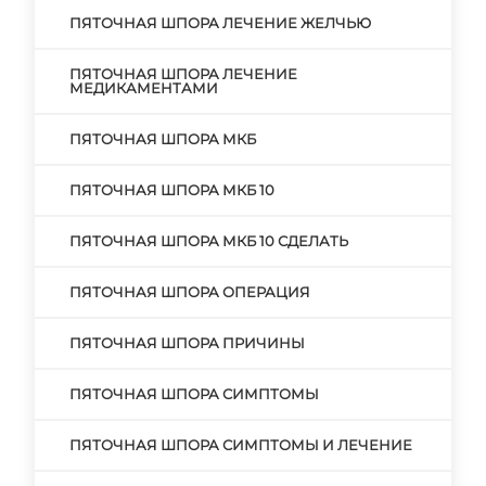
ПЯТОЧНАЯ ШПОРА ЛЕЧЕНИЕ ЖЕЛЧЬЮ
ПЯТОЧНАЯ ШПОРА ЛЕЧЕНИЕ
МЕДИКАМЕНТАМИ
ПЯТОЧНАЯ ШПОРА МКБ
ПЯТОЧНАЯ ШПОРА МКБ 10
ПЯТОЧНАЯ ШПОРА МКБ 10 СДЕЛАТЬ
ПЯТОЧНАЯ ШПОРА ОПЕРАЦИЯ
ПЯТОЧНАЯ ШПОРА ПРИЧИНЫ
ПЯТОЧНАЯ ШПОРА СИМПТОМЫ
ПЯТОЧНАЯ ШПОРА СИМПТОМЫ И ЛЕЧЕНИЕ