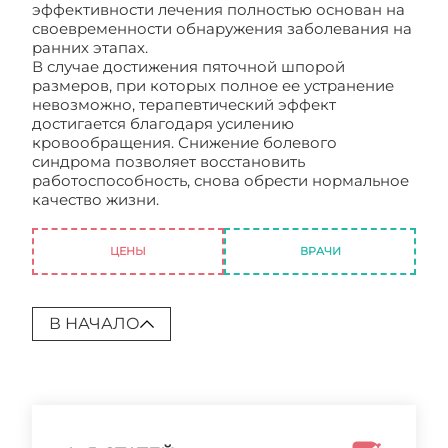
эффективности лечения полностью основан на
своевременности обнаружения заболевания на
ранних этапах.
В случае достижения пяточной шпорой
размеров, при которых полное ее устранение
невозможно, терапевтический эффект
достигается благодаря усилению
кровообращения. Снижение болевого
синдрома позволяет восстановить
работоспособность, снова обрести нормальное
качество жизни.
Пяточная шпора ударно
волновая
ЦЕНЫ
ВРАЧИ
В НАЧАЛО