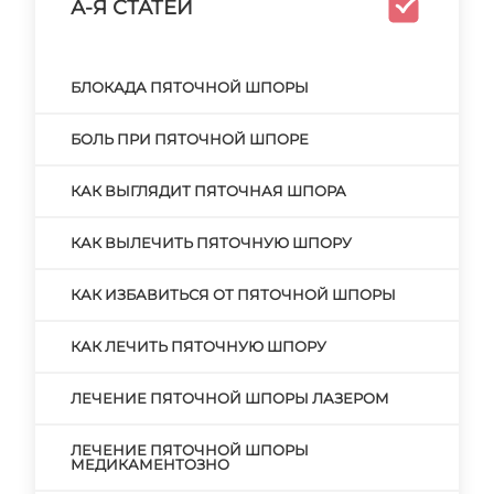
А-Я СТАТЕЙ
БЛОКАДА ПЯТОЧНОЙ ШПОРЫ
БОЛЬ ПРИ ПЯТОЧНОЙ ШПОРЕ
КАК ВЫГЛЯДИТ ПЯТОЧНАЯ ШПОРА
КАК ВЫЛЕЧИТЬ ПЯТОЧНУЮ ШПОРУ
КАК ИЗБАВИТЬСЯ ОТ ПЯТОЧНОЙ ШПОРЫ
КАК ЛЕЧИТЬ ПЯТОЧНУЮ ШПОРУ
ЛЕЧЕНИЕ ПЯТОЧНОЙ ШПОРЫ ЛАЗЕРОМ
ЛЕЧЕНИЕ ПЯТОЧНОЙ ШПОРЫ
МЕДИКАМЕНТОЗНО