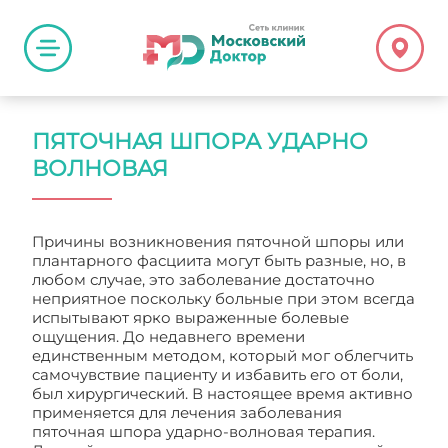
ПЯТОЧНАЯ ШПОРА УДАРНО
ВОЛНОВАЯ
Причины возникновения пяточной шпоры или
плантарного фасциита могут быть разные, но, в
любом случае, это заболевание достаточно
неприятное поскольку больные при этом всегда
испытывают ярко выраженные болевые
ощущения. До недавнего времени
единственным методом, который мог облегчить
самочувствие пациенту и избавить его от боли,
был хирургический. В настоящее время активно
применяется для лечения заболевания
пяточная шпора ударно-волновая терапия.