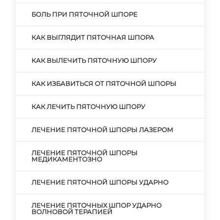
БОЛЬ ПРИ ПЯТОЧНОЙ ШПОРЕ
КАК ВЫГЛЯДИТ ПЯТОЧНАЯ ШПОРА
КАК ВЫЛЕЧИТЬ ПЯТОЧНУЮ ШПОРУ
КАК ИЗБАВИТЬСЯ ОТ ПЯТОЧНОЙ ШПОРЫ
КАК ЛЕЧИТЬ ПЯТОЧНУЮ ШПОРУ
ЛЕЧЕНИЕ ПЯТОЧНОЙ ШПОРЫ ЛАЗЕРОМ
ЛЕЧЕНИЕ ПЯТОЧНОЙ ШПОРЫ
МЕДИКАМЕНТОЗНО
ЛЕЧЕНИЕ ПЯТОЧНОЙ ШПОРЫ УДАРНО
ЛЕЧЕНИЕ ПЯТОЧНЫХ ШПОР УДАРНО
ВОЛНОВОЙ ТЕРАПИЕЙ