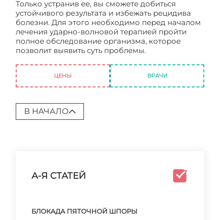
Только устранив ее, вы сможете добиться
устойчивого результата и избежать рецидива
болезни. Для этого необходимо перед началом
лечения ударно-волновой терапией пройти
полное обследование организма, которое
позволит выявить суть проблемы.
Ударная
терапия пяточной шпоры
ЦЕНЫ
ВРАЧИ
В НАЧАЛО
А-Я СТАТЕЙ
БЛОКАДА ПЯТОЧНОЙ ШПОРЫ