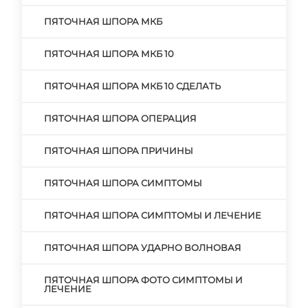
ПЯТОЧНАЯ ШПОРА МКБ
ПЯТОЧНАЯ ШПОРА МКБ 10
ПЯТОЧНАЯ ШПОРА МКБ 10 СДЕЛАТЬ
ПЯТОЧНАЯ ШПОРА ОПЕРАЦИЯ
ПЯТОЧНАЯ ШПОРА ПРИЧИНЫ
ПЯТОЧНАЯ ШПОРА СИМПТОМЫ
ПЯТОЧНАЯ ШПОРА СИМПТОМЫ И ЛЕЧЕНИЕ
ПЯТОЧНАЯ ШПОРА УДАРНО ВОЛНОВАЯ
ПЯТОЧНАЯ ШПОРА ФОТО СИМПТОМЫ И
ЛЕЧЕНИЕ