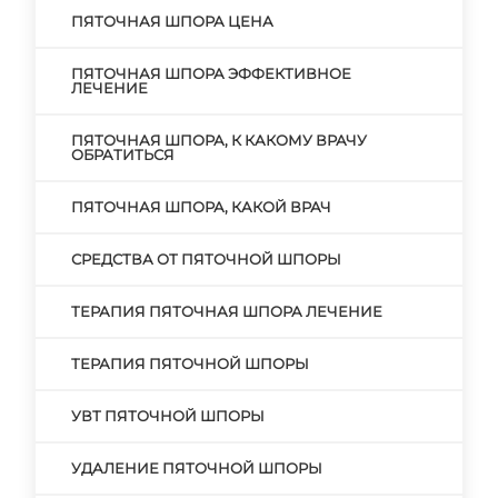
ПЯТОЧНАЯ ШПОРА ЦЕНА
ПЯТОЧНАЯ ШПОРА ЭФФЕКТИВНОЕ
ЛЕЧЕНИЕ
ПЯТОЧНАЯ ШПОРА, К КАКОМУ ВРАЧУ
ОБРАТИТЬСЯ
ПЯТОЧНАЯ ШПОРА, КАКОЙ ВРАЧ
СРЕДСТВА ОТ ПЯТОЧНОЙ ШПОРЫ
ТЕРАПИЯ ПЯТОЧНАЯ ШПОРА ЛЕЧЕНИЕ
ТЕРАПИЯ ПЯТОЧНОЙ ШПОРЫ
УВТ ПЯТОЧНОЙ ШПОРЫ
УДАЛЕНИЕ ПЯТОЧНОЙ ШПОРЫ