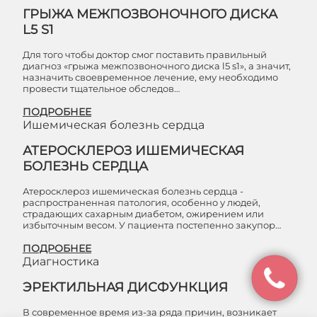
ГРЫЖА МЕЖПОЗВОНОЧНОГО ДИСКА
L5 S1
Для того чтобы доктор смог поставить правильный
диагноз «грыжа межпозвоночного диска l5 s1», а значит,
назначить своевременное лечение, ему необходимо
провести тщательное обследов…
ПОДРОБНЕЕ
Ишемическая болезнь сердца
АТЕРОСКЛЕРОЗ ИШЕМИЧЕСКАЯ
БОЛЕЗНЬ СЕРДЦА
Атеросклероз ишемическая болезнь сердца -
распространенная патология, особенно у людей,
страдающих сахарным диабетом, ожирением или
избыточным весом. У пациента постепенно закупор…
ПОДРОБНЕЕ
Диагностика
ЭРЕКТИЛЬНАЯ ДИСФУНКЦИЯ
В современное время из-за ряда причин, возникает