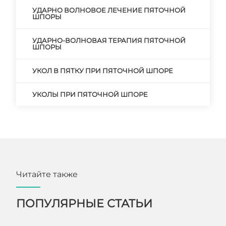
УДАРНО ВОЛНОВОЕ ЛЕЧЕНИЕ ПЯТОЧНОЙ
ШПОРЫ
УДАРНО-ВОЛНОВАЯ ТЕРАПИЯ ПЯТОЧНОЙ
ШПОРЫ
УКОЛ В ПЯТКУ ПРИ ПЯТОЧНОЙ ШПОРЕ
УКОЛЫ ПРИ ПЯТОЧНОЙ ШПОРЕ
Читайте также
ПОПУЛЯРНЫЕ СТАТЬИ