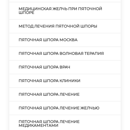
МЕДИЦИНСКАЯ ЖЕЛЧЬ ПРИ ПЯТОЧНОЙ
ШПОРЕ
МЕТОД ЛЕЧЕНИЯ ПЯТОЧНОЙ ШПОРЫ
ПЯТОЧНАЯ ШПОРА МОСКВА
ПЯТОЧНАЯ ШПОРА ВОЛНОВАЯ ТЕРАПИЯ
ПЯТОЧНАЯ ШПОРА ВРАЧ
ПЯТОЧНАЯ ШПОРА КЛИНИКИ
ПЯТОЧНАЯ ШПОРА ЛЕЧЕНИЕ
ПЯТОЧНАЯ ШПОРА ЛЕЧЕНИЕ ЖЕЛЧЬЮ
ПЯТОЧНАЯ ШПОРА ЛЕЧЕНИЕ
МЕДИКАМЕНТАМИ