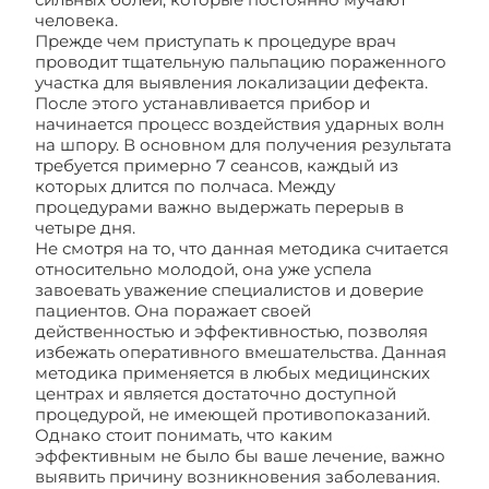
человека.
Прежде чем приступать к процедуре врач
проводит тщательную пальпацию пораженного
участка для выявления локализации дефекта.
После этого устанавливается прибор и
начинается процесс воздействия ударных волн
на шпору. В основном для получения результата
требуется примерно 7 сеансов, каждый из
которых длится по полчаса. Между
процедурами важно выдержать перерыв в
четыре дня.
Не смотря на то, что данная методика считается
относительно молодой, она уже успела
завоевать уважение специалистов и доверие
пациентов. Она поражает своей
действенностью и эффективностью, позволяя
избежать оперативного вмешательства. Данная
методика применяется в любых медицинских
центрах и является достаточно доступной
процедурой, не имеющей противопоказаний.
Однако стоит понимать, что каким
эффективным не было бы ваше лечение, важно
выявить причину возникновения заболевания.