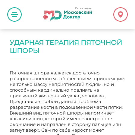
УДАРНАЯ ТЕРАПИЯ ПЯТОЧНОЙ
ШПОРЫ
Пяточная шпора является достаточно
распространенным заболеванием, приносящим
не только массу неприятностей людям, но и
способным кардинально повлиять на
привычный жизненный уклад человека.
Представляет собой данная проблема
разрастание кости в подошвенной части пятки.
Внешний вид пяточной шпоры напоминает
клык или шип, который имеет заостренное
окончание и направлен в сторону пальцев или
загнут вверх. Сам по себе нарост может