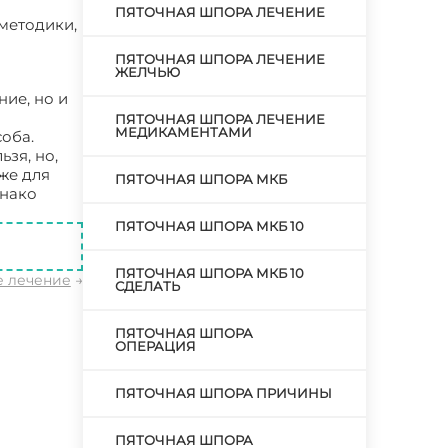
ПЯТОЧНАЯ ШПОРА ЛЕЧЕНИЕ
методики,
ПЯТОЧНАЯ ШПОРА ЛЕЧЕНИЕ
ЖЕЛЧЬЮ
ие, но и
ПЯТОЧНАЯ ШПОРА ЛЕЧЕНИЕ
МЕДИКАМЕНТАМИ
оба.
зя, но,
же для
ПЯТОЧНАЯ ШПОРА МКБ
днако
ПЯТОЧНАЯ ШПОРА МКБ 10
ПЯТОЧНАЯ ШПОРА МКБ 10
е лечение
→
СДЕЛАТЬ
ПЯТОЧНАЯ ШПОРА
ОПЕРАЦИЯ
ПЯТОЧНАЯ ШПОРА ПРИЧИНЫ
ПЯТОЧНАЯ ШПОРА