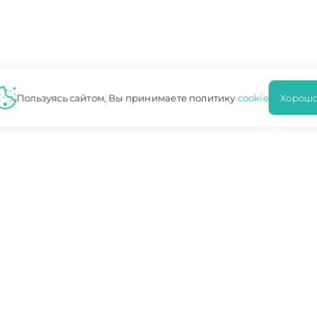
Пользуясь сайтом, Вы принимаете политику
cookie
Хорошо