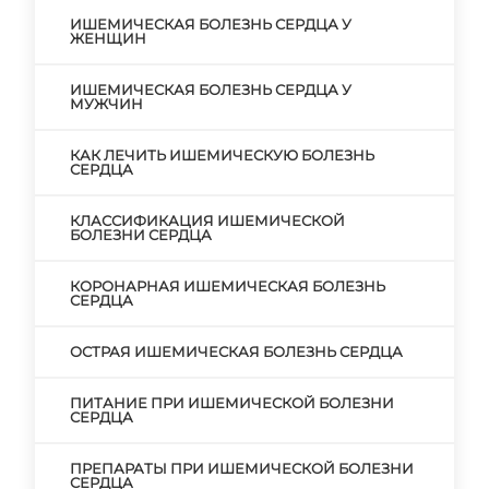
ИШЕМИЧЕСКАЯ БОЛЕЗНЬ СЕРДЦА У
ЖЕНЩИН
ИШЕМИЧЕСКАЯ БОЛЕЗНЬ СЕРДЦА У
МУЖЧИН
КАК ЛЕЧИТЬ ИШЕМИЧЕСКУЮ БОЛЕЗНЬ
СЕРДЦА
КЛАССИФИКАЦИЯ ИШЕМИЧЕСКОЙ
БОЛЕЗНИ СЕРДЦА
КОРОНАРНАЯ ИШЕМИЧЕСКАЯ БОЛЕЗНЬ
СЕРДЦА
ОСТРАЯ ИШЕМИЧЕСКАЯ БОЛЕЗНЬ СЕРДЦА
ПИТАНИЕ ПРИ ИШЕМИЧЕСКОЙ БОЛЕЗНИ
СЕРДЦА
ПРЕПАРАТЫ ПРИ ИШЕМИЧЕСКОЙ БОЛЕЗНИ
СЕРДЦА