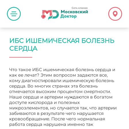
ИБС ИШЕМИЧЕСКАЯ БОЛЕЗНЬ
СЕРДЦА
Что такое ИБС ишемическая болезнь сердца и
как ее лечат? Этим вопросом задаются все,
кому диагностировали ишемическую болезнь
сердца. Во многих странах эта болезнь
отмечается высоким процентом смертности.
Наше сердце и артерии нуждаются в богатом
доступе кислорода и полезных
микроэлементов, но случается так, что артерии
забиваются в результате чего нарушается
кровообращение. После чего нормальная
работа сердца нарушена именно так