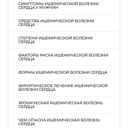
СИМПТОМЫ ИШЕМИЧЕСКОЙ БОЛЕЗНИ
СЕРДЦА У МУЖЧИН
СРЕДСТВА ИШЕМИЧЕСКОЙ БОЛЕЗНИ
СЕРДЦА
СТЕПЕНИ ИШЕМИЧЕСКОЙ БОЛЕЗНИ
СЕРДЦА
ФАКТОРЫ РИСКА ИШЕМИЧЕСКОЙ БОЛЕЗНИ
СЕРДЦА
ФОРМЫ ИШЕМИЧЕСКОЙ БОЛЕЗНИ СЕРДЦА
ХИРУРГИЧЕСКОЕ ЛЕЧЕНИЕ ИШЕМИЧЕСКОЙ
БОЛЕЗНИ СЕРДЦА
ХРОНИЧЕСКАЯ ИШЕМИЧЕСКАЯ БОЛЕЗНЬ
СЕРДЦА
ЧЕМ ОПАСНА ИШЕМИЧЕСКАЯ БОЛЕЗНЬ
СЕРДЦА