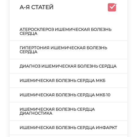
А-Я СТАТЕЙ
АТЕРОСКЛЕРОЗ ИШЕМИЧЕСКАЯ БОЛЕЗНЬ
СЕРДЦА
ГИПЕРТОНИЯ ИШЕМИЧЕСКАЯ БОЛЕЗНЬ
СЕРДЦА
ДИАГНОЗ ИШЕМИЧЕСКАЯ БОЛЕЗНЬ СЕРДЦА
ИШЕМИЧЕСКАЯ БОЛЕЗНЬ СЕРДЦА МКБ
ИШЕМИЧЕСКАЯ БОЛЕЗНЬ СЕРДЦА МКБ 10
ИШЕМИЧЕСКАЯ БОЛЕЗНЬ СЕРДЦА
ДИАГНОСТИКА
ИШЕМИЧЕСКАЯ БОЛЕЗНЬ СЕРДЦА ИНФАРКТ