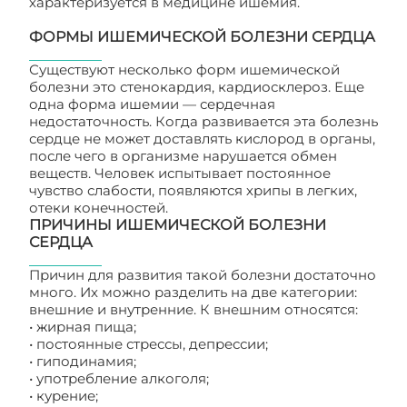
характеризуется в медицине ишемия.
ФОРМЫ ИШЕМИЧЕСКОЙ БОЛЕЗНИ СЕРДЦА
Существуют несколько форм ишемической
болезни это стенокардия, кардиосклероз. Еще
одна форма ишемии — сердечная
недостаточность. Когда развивается эта болезнь
сердце не может доставлять кислород в органы,
после чего в организме нарушается обмен
веществ. Человек испытывает постоянное
чувство слабости, появляются хрипы в легких,
отеки конечностей.
ПРИЧИНЫ ИШЕМИЧЕСКОЙ БОЛЕЗНИ
СЕРДЦА
Причин для развития такой болезни достаточно
много. Их можно разделить на две категории:
внешние и внутренние. К внешним относятся:
• жирная пища;
• постоянные стрессы, депрессии;
• гиподинамия;
• употребление алкоголя;
• курение;