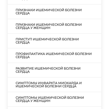
ПРИЗНАКИ ИШЕМИЧЕСКОЙ БОЛЕЗНИ
СЕРДЦА
ПРИЗНАКИ ИШЕМИЧЕСКОЙ БОЛЕЗНИ
СЕРДЦА У ЖЕНЩИН
ПРИСТУП ИШЕМИЧЕСКОЙ БОЛЕЗНИ
СЕРДЦА
ПРОФИЛАКТИКА ИШЕМИЧЕСКОЙ БОЛЕЗНИ
СЕРДЦА
РАЗВИТИЕ ИШЕМИЧЕСКОЙ БОЛЕЗНИ
СЕРДЦА
СИМПТОМЫ ИНФАРКТА МИОКАРДА И
ИШЕМИЧЕСКОЙ БОЛЕЗНИ СЕРДЦА
СИМПТОМЫ ИШЕМИЧЕСКОЙ БОЛЕЗНИ
СЕРДЦА У ЖЕНЩИН