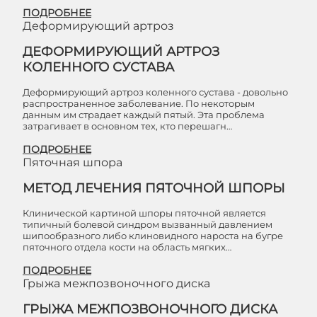
ПОДРОБНЕЕ
Деформирующий артроз
ДЕФОРМИРУЮЩИЙ АРТРОЗ
КОЛЕННОГО СУСТАВА
Деформирующий артроз коленного сустава - довольно
распространенное заболевание. По некоторым
данным им страдает каждый пятый. Эта проблема
затрагивает в основном тех, кто перешагн…
ПОДРОБНЕЕ
Пяточная шпора
МЕТОД ЛЕЧЕНИЯ ПЯТОЧНОЙ ШПОРЫ
Клинической картиной шпоры пяточной является
типичный болевой синдром вызванный давлением
шипообразного либо клиновидного нароста на бугре
пяточного отдела кости на область мягких…
ПОДРОБНЕЕ
Грыжа межпозвоночного диска
ГРЫЖА МЕЖПОЗВОНОЧНОГО ДИСКА