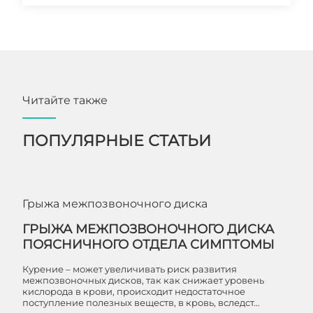
Читайте также
ПОПУЛЯРНЫЕ СТАТЬИ
Грыжа межпозвоночного диска
ГРЫЖА МЕЖПОЗВОНОЧНОГО ДИСКА
ПОЯСНИЧНОГО ОТДЕЛА СИМПТОМЫ
Курение – может увеличивать риск развития
межпозвоночных дисков, так как снижает уровень
кислорода в крови, происходит недостаточное
поступление полезных веществ, в кровь, вследст…