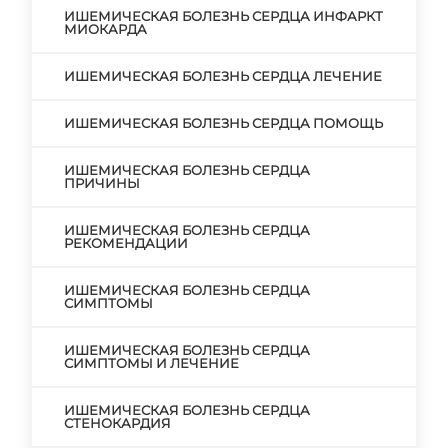
ИШЕМИЧЕСКАЯ БОЛЕЗНЬ СЕРДЦА ИНФАРКТ
МИОКАРДА
ИШЕМИЧЕСКАЯ БОЛЕЗНЬ СЕРДЦА ЛЕЧЕНИЕ
ИШЕМИЧЕСКАЯ БОЛЕЗНЬ СЕРДЦА ПОМОЩЬ
ИШЕМИЧЕСКАЯ БОЛЕЗНЬ СЕРДЦА
ПРИЧИНЫ
ИШЕМИЧЕСКАЯ БОЛЕЗНЬ СЕРДЦА
РЕКОМЕНДАЦИИ
ИШЕМИЧЕСКАЯ БОЛЕЗНЬ СЕРДЦА
СИМПТОМЫ
ИШЕМИЧЕСКАЯ БОЛЕЗНЬ СЕРДЦА
СИМПТОМЫ И ЛЕЧЕНИЕ
ИШЕМИЧЕСКАЯ БОЛЕЗНЬ СЕРДЦА
СТЕНОКАРДИЯ