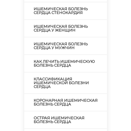
ИШЕМИЧЕСКАЯ БОЛЕЗНЬ
СЕРДЦА СТЕНОКАРДИЯ
ИШЕМИЧЕСКАЯ БОЛЕЗНЬ
СЕРДЦА У ЖЕНЩИН
ИШЕМИЧЕСКАЯ БОЛЕЗНЬ
СЕРДЦА У МУЖЧИН
КАК ЛЕЧИТЬ ИШЕМИЧЕСКУЮ
БОЛЕЗНЬ СЕРДЦА
КЛАССИФИКАЦИЯ
ИШЕМИЧЕСКОЙ БОЛЕЗНИ
СЕРДЦА
КОРОНАРНАЯ ИШЕМИЧЕСКАЯ
БОЛЕЗНЬ СЕРДЦА
ОСТРАЯ ИШЕМИЧЕСКАЯ
БОЛЕЗНЬ СЕРДЦА