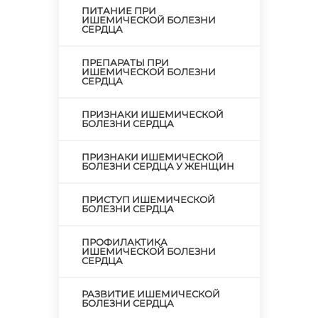
ПИТАНИЕ ПРИ
ИШЕМИЧЕСКОЙ БОЛЕЗНИ
СЕРДЦА
ПРЕПАРАТЫ ПРИ
ИШЕМИЧЕСКОЙ БОЛЕЗНИ
СЕРДЦА
ПРИЗНАКИ ИШЕМИЧЕСКОЙ
БОЛЕЗНИ СЕРДЦА
ПРИЗНАКИ ИШЕМИЧЕСКОЙ
БОЛЕЗНИ СЕРДЦА У ЖЕНЩИН
ПРИСТУП ИШЕМИЧЕСКОЙ
БОЛЕЗНИ СЕРДЦА
ПРОФИЛАКТИКА
ИШЕМИЧЕСКОЙ БОЛЕЗНИ
СЕРДЦА
РАЗВИТИЕ ИШЕМИЧЕСКОЙ
БОЛЕЗНИ СЕРДЦА