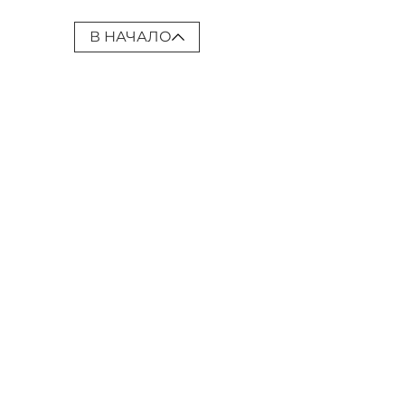
В НАЧАЛО