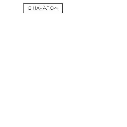
В НАЧАЛО