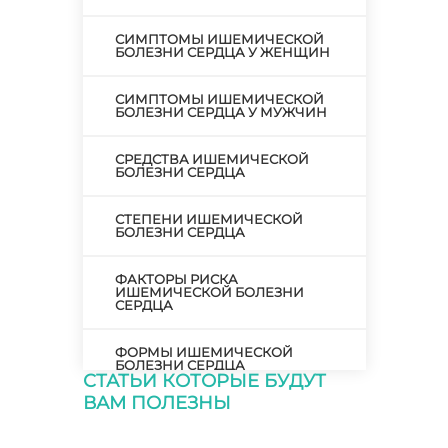
СИМПТОМЫ ИШЕМИЧЕСКОЙ
БОЛЕЗНИ СЕРДЦА У ЖЕНЩИН
СИМПТОМЫ ИШЕМИЧЕСКОЙ
БОЛЕЗНИ СЕРДЦА У МУЖЧИН
СРЕДСТВА ИШЕМИЧЕСКОЙ
БОЛЕЗНИ СЕРДЦА
СТЕПЕНИ ИШЕМИЧЕСКОЙ
БОЛЕЗНИ СЕРДЦА
ФАКТОРЫ РИСКА
ИШЕМИЧЕСКОЙ БОЛЕЗНИ
СЕРДЦА
ФОРМЫ ИШЕМИЧЕСКОЙ
БОЛЕЗНИ СЕРДЦА
СТАТЬИ КОТОРЫЕ БУДУТ
ВАМ ПОЛЕЗНЫ
ХИРУРГИЧЕСКОЕ ЛЕЧЕНИЕ
ИШЕМИЧЕСКОЙ БОЛЕЗНИ
СЕРДЦА