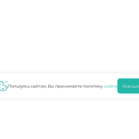
Пользуясь сайтом, Вы принимаете политику
cookie
Хорошо