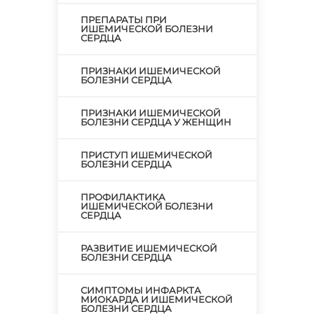
ПРЕПАРАТЫ ПРИ
ИШЕМИЧЕСКОЙ БОЛЕЗНИ
СЕРДЦА
ПРИЗНАКИ ИШЕМИЧЕСКОЙ
БОЛЕЗНИ СЕРДЦА
ПРИЗНАКИ ИШЕМИЧЕСКОЙ
БОЛЕЗНИ СЕРДЦА У ЖЕНЩИН
ПРИСТУП ИШЕМИЧЕСКОЙ
БОЛЕЗНИ СЕРДЦА
ПРОФИЛАКТИКА
ИШЕМИЧЕСКОЙ БОЛЕЗНИ
СЕРДЦА
РАЗВИТИЕ ИШЕМИЧЕСКОЙ
БОЛЕЗНИ СЕРДЦА
СИМПТОМЫ ИНФАРКТА
МИОКАРДА И ИШЕМИЧЕСКОЙ
БОЛЕЗНИ СЕРДЦА