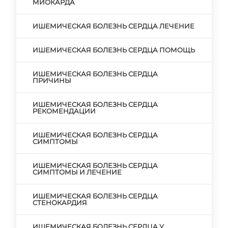
МИОКАРДА
ИШЕМИЧЕСКАЯ БОЛЕЗНЬ СЕРДЦА ЛЕЧЕНИЕ
ИШЕМИЧЕСКАЯ БОЛЕЗНЬ СЕРДЦА ПОМОЩЬ
ИШЕМИЧЕСКАЯ БОЛЕЗНЬ СЕРДЦА
ПРИЧИНЫ
ИШЕМИЧЕСКАЯ БОЛЕЗНЬ СЕРДЦА
РЕКОМЕНДАЦИИ
ИШЕМИЧЕСКАЯ БОЛЕЗНЬ СЕРДЦА
СИМПТОМЫ
ИШЕМИЧЕСКАЯ БОЛЕЗНЬ СЕРДЦА
СИМПТОМЫ И ЛЕЧЕНИЕ
ИШЕМИЧЕСКАЯ БОЛЕЗНЬ СЕРДЦА
СТЕНОКАРДИЯ
ИШЕМИЧЕСКАЯ БОЛЕЗНЬ СЕРДЦА У