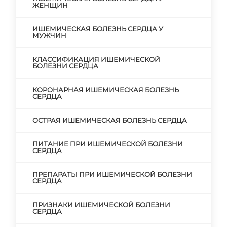
ЖЕНЩИН
ИШЕМИЧЕСКАЯ БОЛЕЗНЬ СЕРДЦА У
МУЖЧИН
КЛАССИФИКАЦИЯ ИШЕМИЧЕСКОЙ
БОЛЕЗНИ СЕРДЦА
КОРОНАРНАЯ ИШЕМИЧЕСКАЯ БОЛЕЗНЬ
СЕРДЦА
ОСТРАЯ ИШЕМИЧЕСКАЯ БОЛЕЗНЬ СЕРДЦА
ПИТАНИЕ ПРИ ИШЕМИЧЕСКОЙ БОЛЕЗНИ
СЕРДЦА
ПРЕПАРАТЫ ПРИ ИШЕМИЧЕСКОЙ БОЛЕЗНИ
СЕРДЦА
ПРИЗНАКИ ИШЕМИЧЕСКОЙ БОЛЕЗНИ
СЕРДЦА