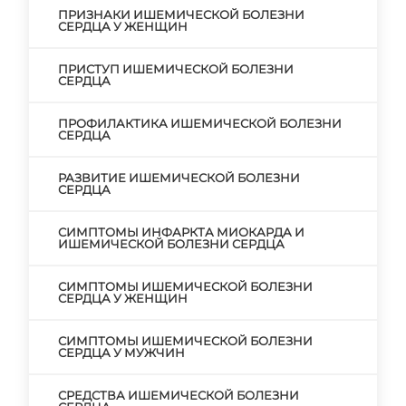
ПРИЗНАКИ ИШЕМИЧЕСКОЙ БОЛЕЗНИ
СЕРДЦА У ЖЕНЩИН
ПРИСТУП ИШЕМИЧЕСКОЙ БОЛЕЗНИ
СЕРДЦА
ПРОФИЛАКТИКА ИШЕМИЧЕСКОЙ БОЛЕЗНИ
СЕРДЦА
РАЗВИТИЕ ИШЕМИЧЕСКОЙ БОЛЕЗНИ
СЕРДЦА
СИМПТОМЫ ИНФАРКТА МИОКАРДА И
ИШЕМИЧЕСКОЙ БОЛЕЗНИ СЕРДЦА
СИМПТОМЫ ИШЕМИЧЕСКОЙ БОЛЕЗНИ
СЕРДЦА У ЖЕНЩИН
СИМПТОМЫ ИШЕМИЧЕСКОЙ БОЛЕЗНИ
СЕРДЦА У МУЖЧИН
СРЕДСТВА ИШЕМИЧЕСКОЙ БОЛЕЗНИ