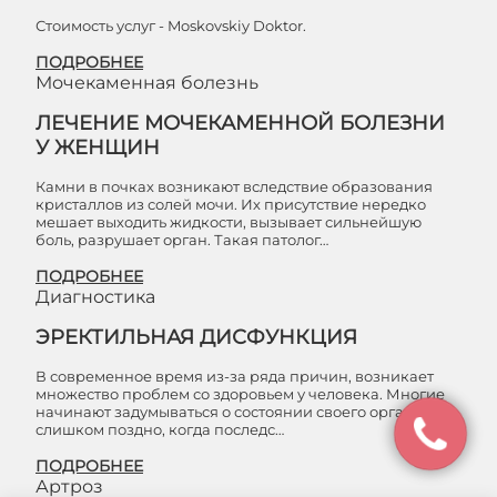
Стоимость услуг - Moskovskiy Doktor.
ПОДРОБНЕЕ
Мочекаменная болезнь
ЛЕЧЕНИЕ МОЧЕКАМЕННОЙ БОЛЕЗНИ
У ЖЕНЩИН
Камни в почках возникают вследствие образования
кристаллов из солей мочи. Их присутствие нередко
мешает выходить жидкости, вызывает сильнейшую
боль, разрушает орган. Такая патолог…
ПОДРОБНЕЕ
Диагностика
ЭРЕКТИЛЬНАЯ ДИСФУНКЦИЯ
В современное время из-за ряда причин, возникает
множество проблем со здоровьем у человека. Многие
начинают задумываться о состоянии своего организма
слишком поздно, когда последс…
ПОДРОБНЕЕ
Артроз