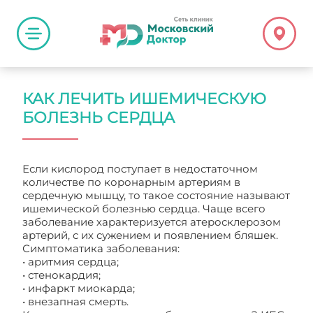
КАК ЛЕЧИТЬ ИШЕМИЧЕСКУЮ
БОЛЕЗНЬ СЕРДЦА
Если кислород поступает в недостаточном
количестве по коронарным артериям в
сердечную мышцу, то такое состояние называют
ишемической болезнью сердца. Чаще всего
заболевание характеризуется атеросклерозом
артерий, с их сужением и появлением бляшек.
Симптоматика заболевания:
• аритмия сердца;
• стенокардия;
• инфаркт миокарда;
• внезапная смерть.