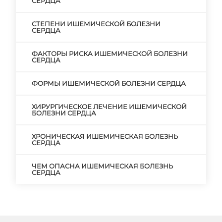
СЕРДЦА
СТЕПЕНИ ИШЕМИЧЕСКОЙ БОЛЕЗНИ
СЕРДЦА
ФАКТОРЫ РИСКА ИШЕМИЧЕСКОЙ БОЛЕЗНИ
СЕРДЦА
ФОРМЫ ИШЕМИЧЕСКОЙ БОЛЕЗНИ СЕРДЦА
ХИРУРГИЧЕСКОЕ ЛЕЧЕНИЕ ИШЕМИЧЕСКОЙ
БОЛЕЗНИ СЕРДЦА
ХРОНИЧЕСКАЯ ИШЕМИЧЕСКАЯ БОЛЕЗНЬ
СЕРДЦА
ЧЕМ ОПАСНА ИШЕМИЧЕСКАЯ БОЛЕЗНЬ
СЕРДЦА