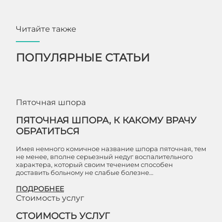
Читайте также
ПОПУЛЯРНЫЕ СТАТЬИ
Пяточная шпора
ПЯТОЧНАЯ ШПОРА, К КАКОМУ ВРАЧУ
ОБРАТИТЬСЯ
Имея немного комичное название шпора пяточная, тем
не менее, вполне серьезный недуг воспалительного
характера, который своим течением способен
доставить больному не слабые болезне…
ПОДРОБНЕЕ
Стоимость услуг
СТОИМОСТЬ УСЛУГ