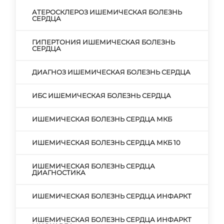
АТЕРОСКЛЕРОЗ ИШЕМИЧЕСКАЯ БОЛЕЗНЬ
СЕРДЦА
ГИПЕРТОНИЯ ИШЕМИЧЕСКАЯ БОЛЕЗНЬ
СЕРДЦА
ДИАГНОЗ ИШЕМИЧЕСКАЯ БОЛЕЗНЬ СЕРДЦА
ИБС ИШЕМИЧЕСКАЯ БОЛЕЗНЬ СЕРДЦА
ИШЕМИЧЕСКАЯ БОЛЕЗНЬ СЕРДЦА МКБ
ИШЕМИЧЕСКАЯ БОЛЕЗНЬ СЕРДЦА МКБ 10
ИШЕМИЧЕСКАЯ БОЛЕЗНЬ СЕРДЦА
ДИАГНОСТИКА
ИШЕМИЧЕСКАЯ БОЛЕЗНЬ СЕРДЦА ИНФАРКТ
ИШЕМИЧЕСКАЯ БОЛЕЗНЬ СЕРДЦА ИНФАРКТ